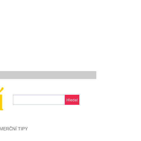
Hledat
MERČNÍ TIPY