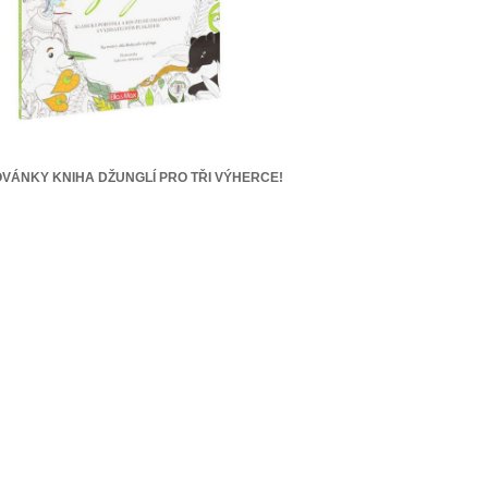
VÁNKY KNIHA DŽUNGLÍ PRO TŘI VÝHERCE!