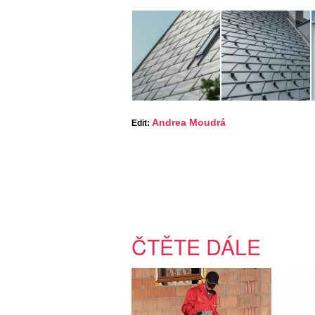
Andrea Moudrá
Edit:
ČTĚTE DÁLE