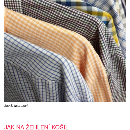
foto Shutterstock
JAK NA ŽEHLENÍ KOŠIL