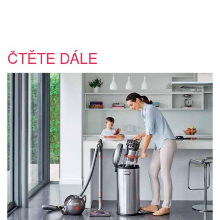
ČTĚTE DÁLE