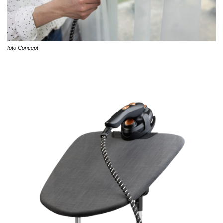
foto Concept