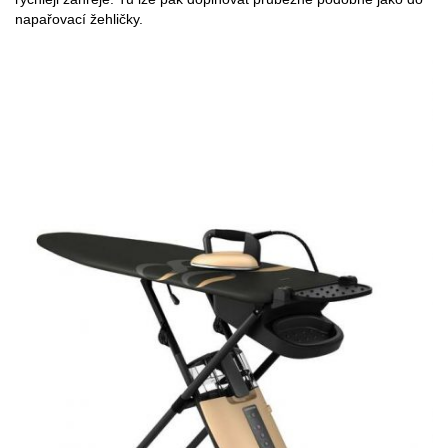
napařovací žehličky.