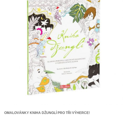
OMALOVÁNKY KNIHA DŽUNGLÍ PRO TŘI VÝHERCE!