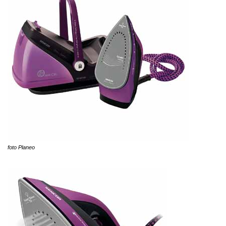
foto Planeo