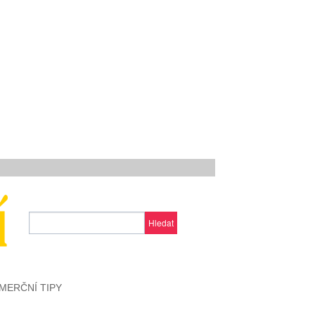
Hledat
MERČNÍ TIPY