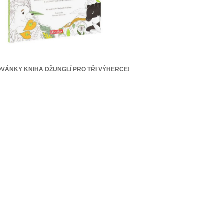
VÁNKY KNIHA DŽUNGLÍ PRO TŘI VÝHERCE!