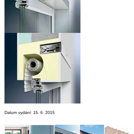
Datum vydání: 15. 6. 2015