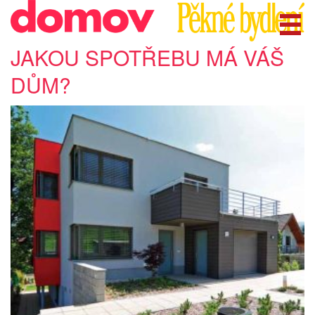
JAKOU SPOTŘEBU MÁ VÁŠ
DŮM?