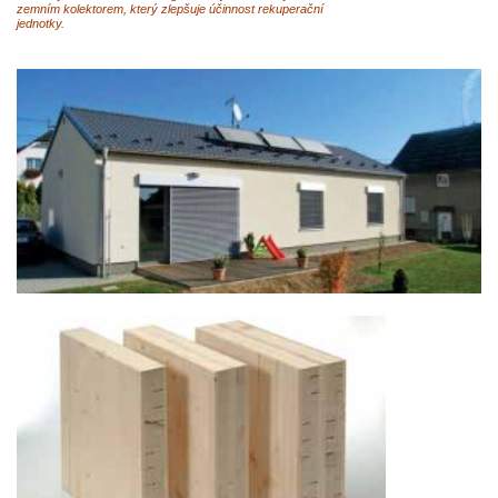
zemním kolektorem, který zlepšuje účinnost rekuperační
jednotky.