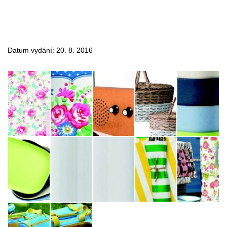
Datum vydání: 20. 8. 2016