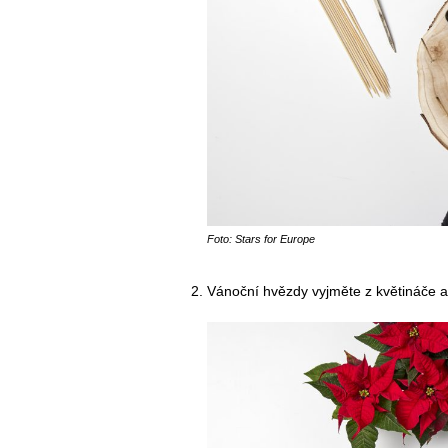
Foto: Stars for Europe
Vánoční hvězdy vyjměte z květináče 