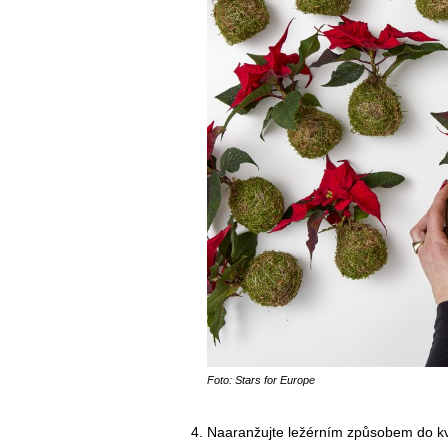
Foto: Stars for Europe
Naaranžujte ležérním způsobem do kv