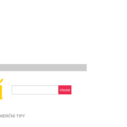
Hledat
MERČNÍ TIPY