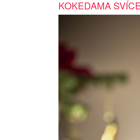
KOKEDAMA SVÍCE