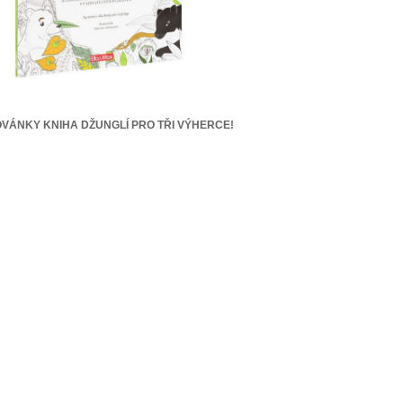
VÁNKY KNIHA DŽUNGLÍ PRO TŘI VÝHERCE!