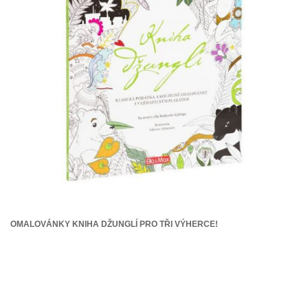
OMALOVÁNKY KNIHA DŽUNGLÍ PRO TŘI VÝHERCE!