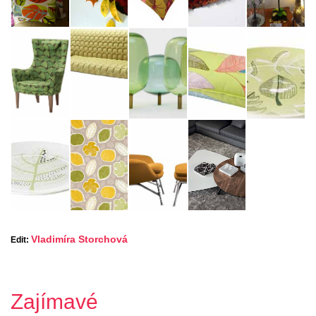
Vladimíra Storchová
Edit:
Zajímavé