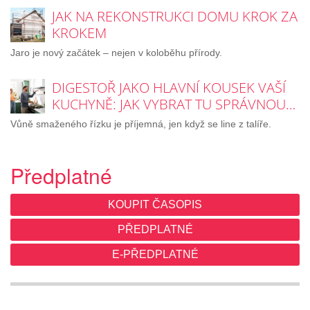
JAK NA REKONSTRUKCI DOMU KROK ZA
KROKEM
Jaro je nový začátek – nejen v koloběhu přírody.
DIGESTOŘ JAKO HLAVNÍ KOUSEK VAŠÍ
KUCHYNĚ: JAK VYBRAT TU SPRÁVNOU…
Vůně smaženého řízku je příjemná, jen když se line z talíře.
Předplatné
KOUPIT ČASOPIS
PŘEDPLATNÉ
E-PŘEDPLATNÉ