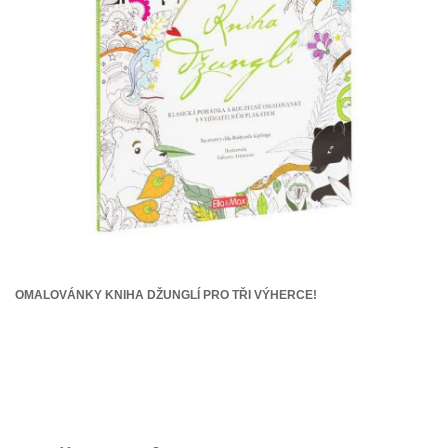
OMALOVÁNKY KNIHA DŽUNGLÍ PRO TŘI VÝHERCE!