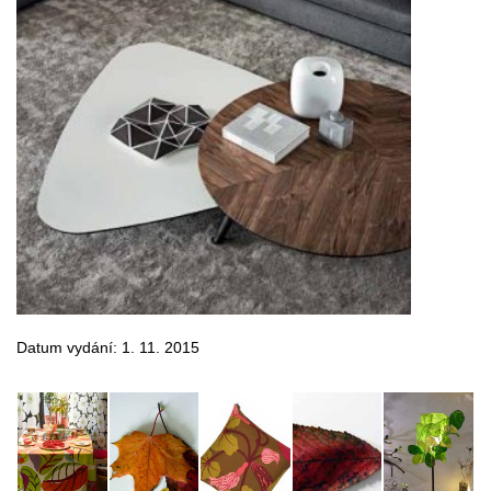
Datum vydání: 1. 11. 2015