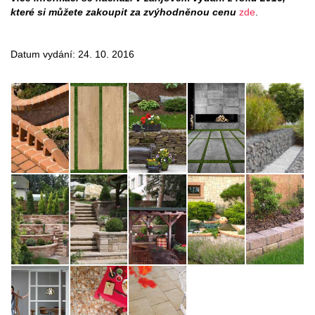
které si můžete zakoupit za zvýhodněnou cenu
zde
.
Datum vydání: 24. 10. 2016