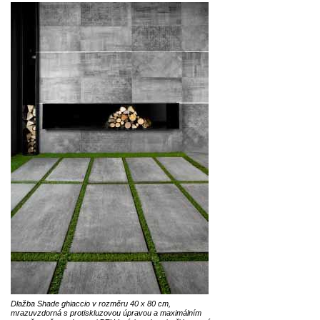
Dlažba Shade ghiaccio v rozměru 40 x 80 cm,
mrazuvzdorná s protiskluzovou úpravou a maximálním