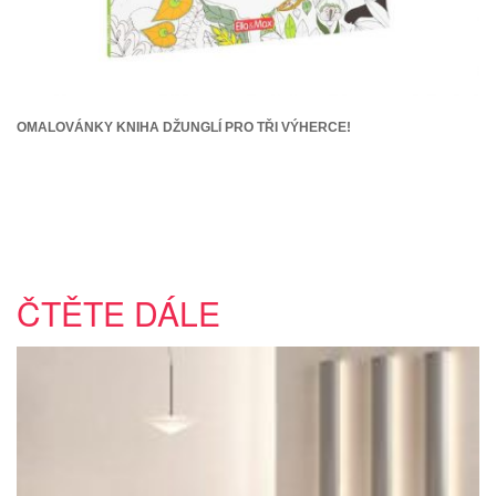
OMALOVÁNKY KNIHA DŽUNGLÍ PRO TŘI VÝHERCE!
ČTĚTE DÁLE