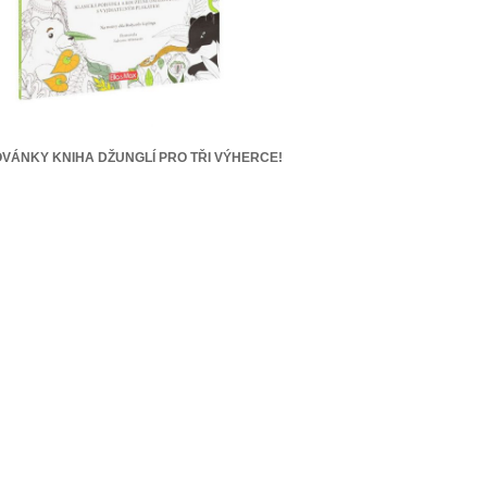
VÁNKY KNIHA DŽUNGLÍ PRO TŘI VÝHERCE!