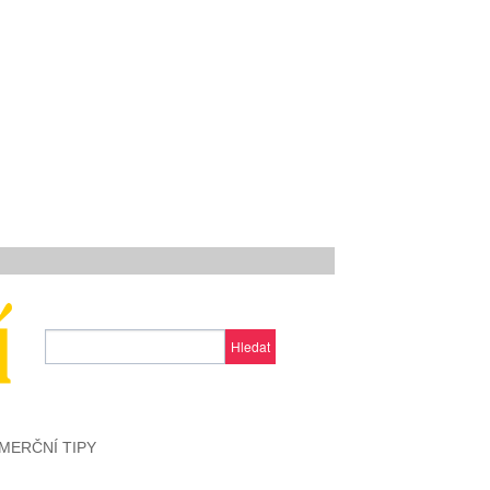
Hledat
MERČNÍ TIPY