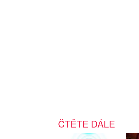
ČTĚTE DÁLE