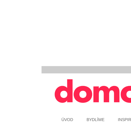
ÚVOD
BYDLÍME
INSPI