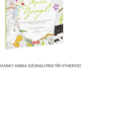
VÁNKY KNIHA DŽUNGLÍ PRO TŘI VÝHERCE!