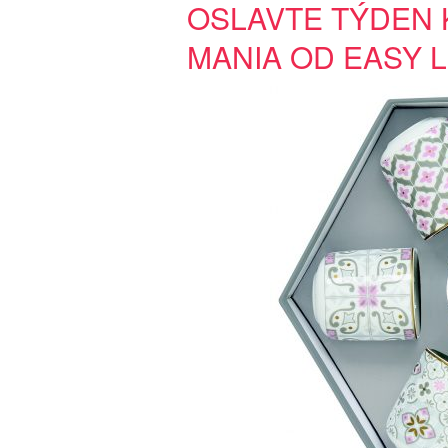
OSLAVTE TÝDEN 
MANIA OD EASY L