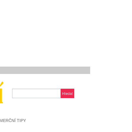
Hledat
MERČNÍ TIPY