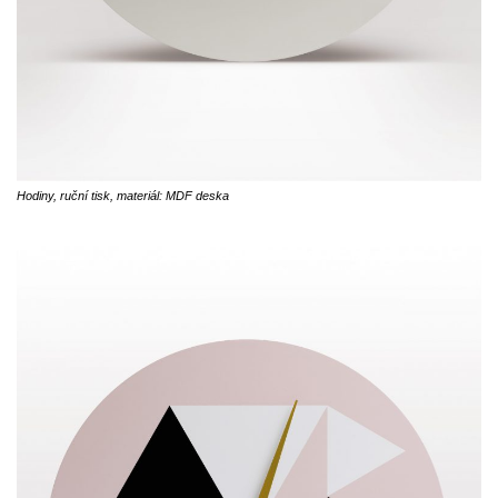
Hodiny, ruční tisk, materiál: MDF deska