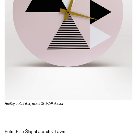
Hodiny, ruční tisk, materiál: MDF deska
Foto: Filip Šlapal a archiv Lavmi