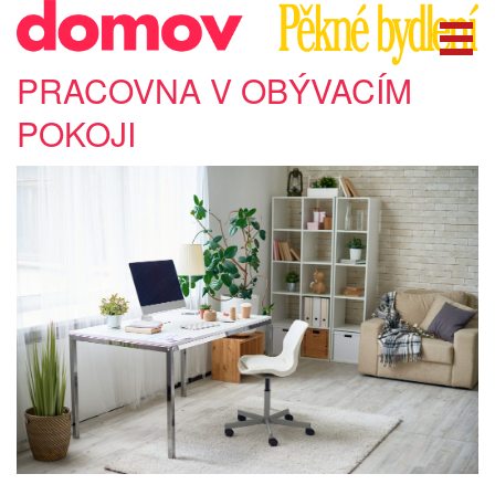
PRACOVNA V OBÝVACÍM
POKOJI