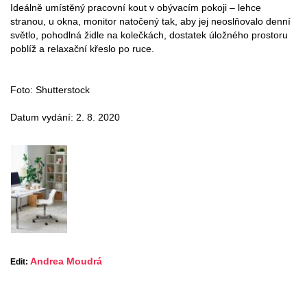
Ideálně umístěný pracovní kout v obývacím pokoji – lehce
stranou, u okna, monitor natočený tak, aby jej neoslňovalo denní
světlo, pohodlná židle na kolečkách, dostatek úložného prostoru
poblíž a relaxační křeslo po ruce.
Foto: Shutterstock
Datum vydání: 2. 8. 2020
Andrea Moudrá
Edit: