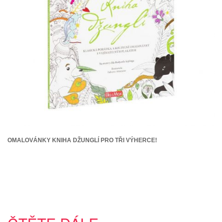
OMALOVÁNKY KNIHA DŽUNGLÍ PRO TŘI VÝHERCE!