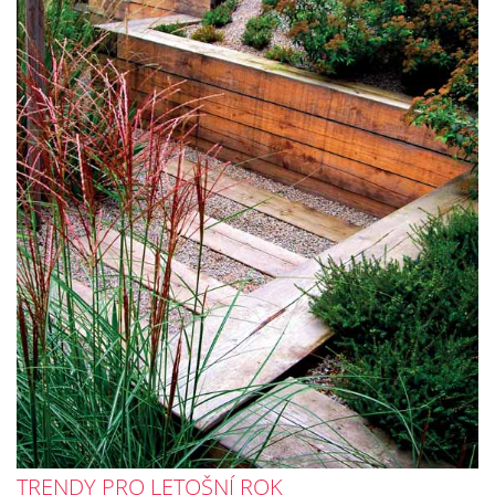
TRENDY PRO LETOŠNÍ ROK