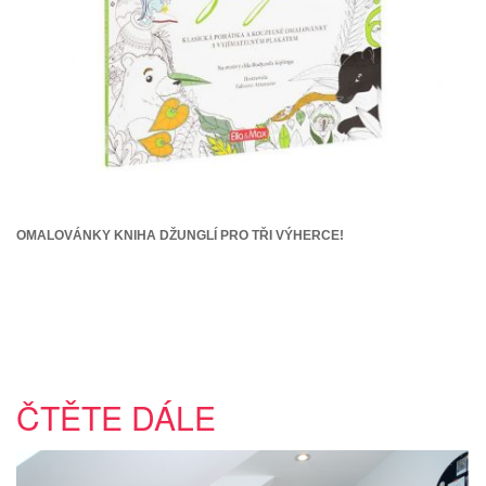
OMALOVÁNKY KNIHA DŽUNGLÍ PRO TŘI VÝHERCE!
ČTĚTE DÁLE