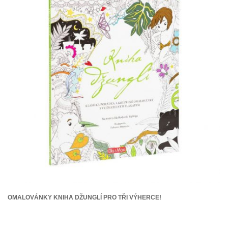
OMALOVÁNKY KNIHA DŽUNGLÍ PRO TŘI VÝHERCE!