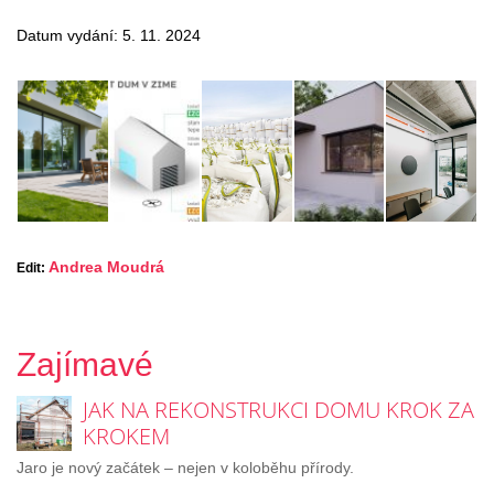
Datum vydání: 5. 11. 2024
Andrea Moudrá
Edit:
Zajímavé
JAK NA REKONSTRUKCI DOMU KROK ZA
KROKEM
Jaro je nový začátek – nejen v koloběhu přírody.