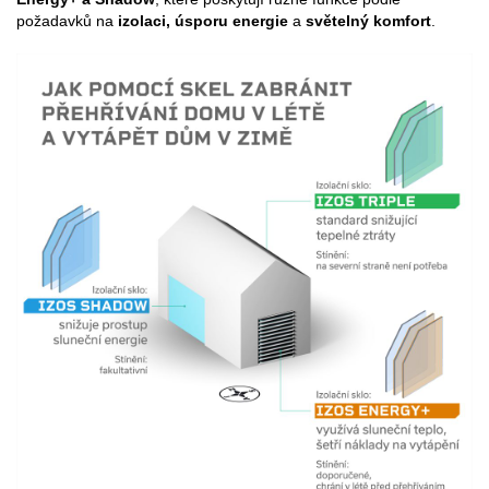
požadavků na
izolaci, úsporu energie
a
světelný komfort
.