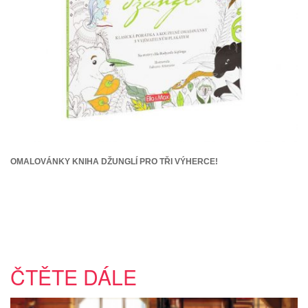
OMALOVÁNKY KNIHA DŽUNGLÍ PRO TŘI VÝHERCE!
ČTĚTE DÁLE