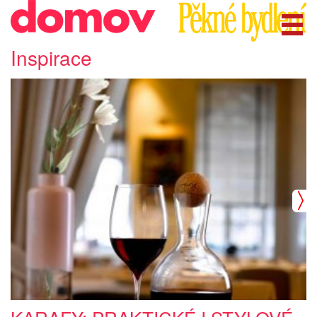
Inspirace