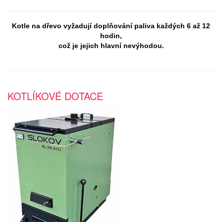
Kotle na dřevo vyžadují doplňování paliva každých 6 až 12
hodin,
což je jejich hlavní nevýhodou.
KOTLÍKOVÉ DOTACE