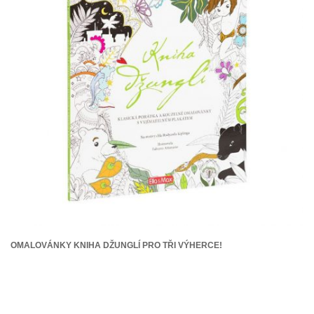
OMALOVÁNKY KNIHA DŽUNGLÍ PRO TŘI VÝHERCE!