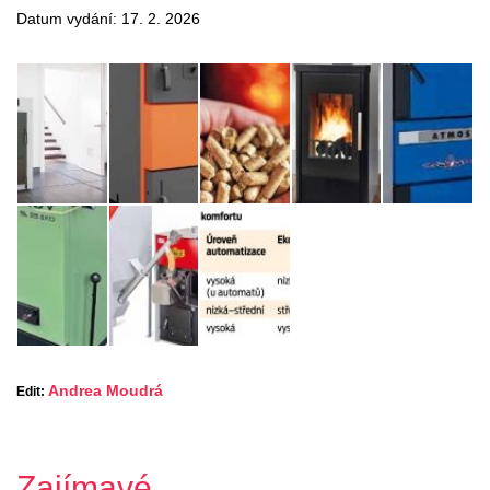
Datum vydání: 17. 2. 2026
Andrea Moudrá
Edit:
Zajímavé