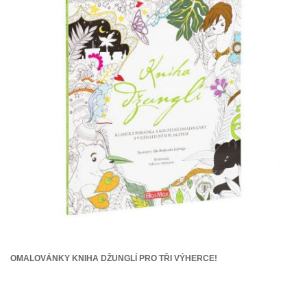
OMALOVÁNKY KNIHA DŽUNGLÍ PRO TŘI VÝHERCE!