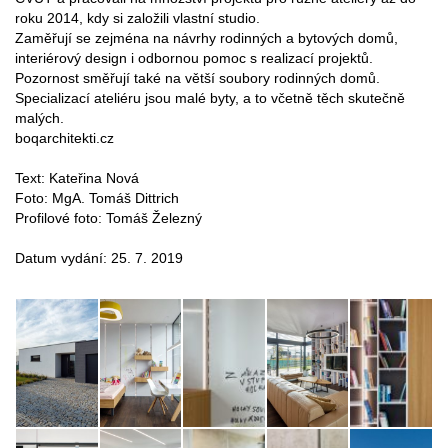
roku 2014, kdy si založili vlastní studio.
Zaměřují se zejména na návrhy rodinných a bytových domů,
interiérový design i odbornou pomoc s realizací projektů.
Pozornost směřují také na větší soubory rodinných domů.
Specializací ateliéru jsou malé byty, a to včetně těch skutečně
malých.
boqarchitekti.cz
Text: Kateřina Nová
Foto: MgA. Tomáš Dittrich
Profilové foto: Tomáš Železný
Datum vydání: 25. 7. 2019