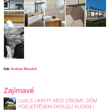
Andrea Moudrá
Edit:
Zajímavé
LUXUS UKRYTÝ MEZI STROMY. DŮM
POD JEŠTĚDEM OKOUZLÍ KLIDEM I…