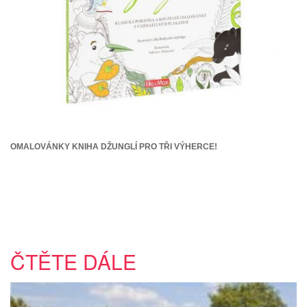
OMALOVÁNKY KNIHA DŽUNGLÍ PRO TŘI VÝHERCE!
ČTĚTE DÁLE