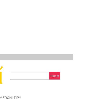
Hledat
MERČNÍ TIPY