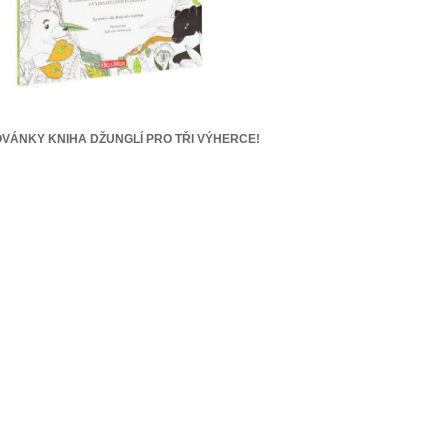
VÁNKY KNIHA DŽUNGLÍ PRO TŘI VÝHERCE!