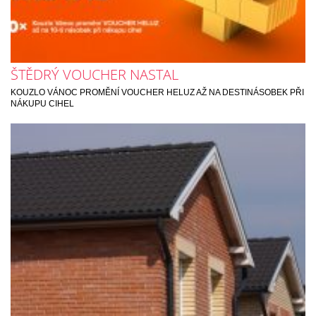
ŠTĚDRÝ VOUCHER NASTAL
KOUZLO VÁNOC PROMĚNÍ VOUCHER HELUZ AŽ NA DESTINÁSOBEK PŘI
NÁKUPU CIHEL