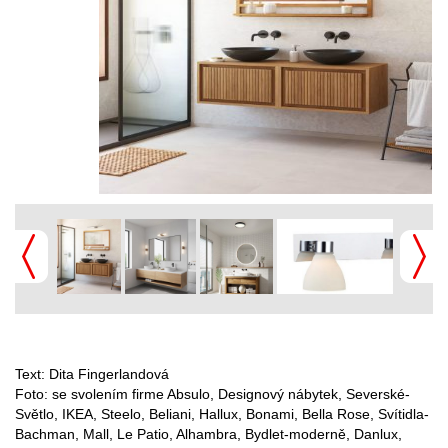
Text: Dita Fingerlandová
Foto: se svolením firme Absulo, Designový nábytek, Severské-
Světlo, IKEA, Steelo, Beliani, Hallux, Bonami, Bella Rose, Svítidla-
Bachman, Mall, Le Patio, Alhambra, Bydlet-moderně, Danlux,