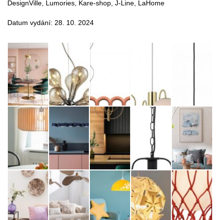
DesignVille, Lumories, Kare-shop, J-Line, LaHome
Datum vydání: 28. 10. 2024