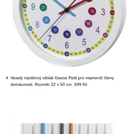
Veselý nástěnný věšák Geese Petit pro nejmenší členy
domácnosti. Rozměr 22 x 50 cm. 599 Kč.