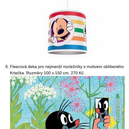
Fleecová deka pro nejmenší nocležníky s motivem oblíbeného
Krtečka. Rozměry 100 x 150 cm. 270 Kč.