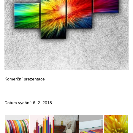
Komerční prezentace
Datum vydání: 6. 2. 2018