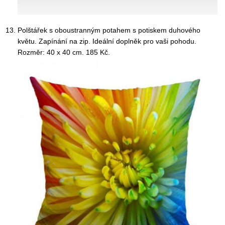
Polštářek s oboustranným potahem s potiskem duhového
květu. Zapínání na zip. Ideální doplněk pro vaši pohodu.
Rozměr: 40 x 40 cm. 185 Kč.