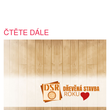
ČTĚTE DÁLE