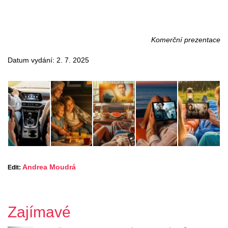
Komerční prezentace
Datum vydání: 2. 7. 2025
Andrea Moudrá
Edit:
Zajímavé