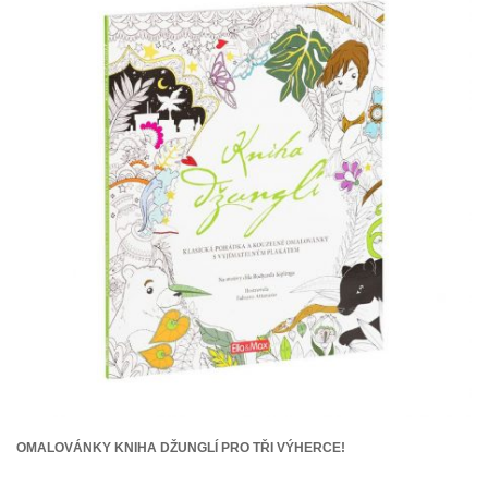
OMALOVÁNKY KNIHA DŽUNGLÍ PRO TŘI VÝHERCE!