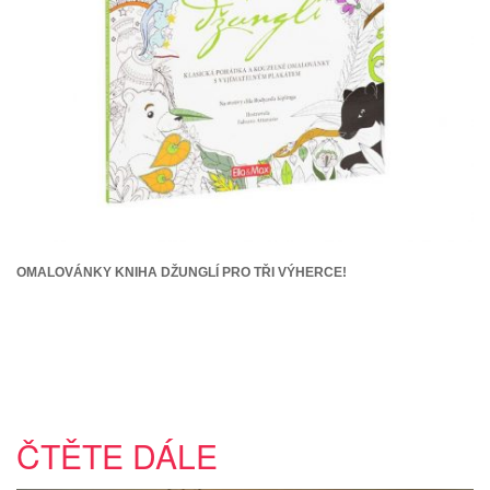
OMALOVÁNKY KNIHA DŽUNGLÍ PRO TŘI VÝHERCE!
ČTĚTE DÁLE