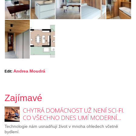
Andrea Moudrá
Edit:
Zajímavé
CHYTRÁ DOMÁCNOST UŽ NENÍ SCI-FI.
CO VŠECHNO DNES UMÍ MODERNÍ…
Technologie nám usnadňují život v mnoha ohledech včetně
bydlení.