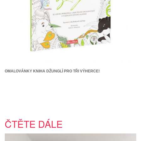
OMALOVÁNKY KNIHA DŽUNGLÍ PRO TŘI VÝHERCE!
ČTĚTE DÁLE