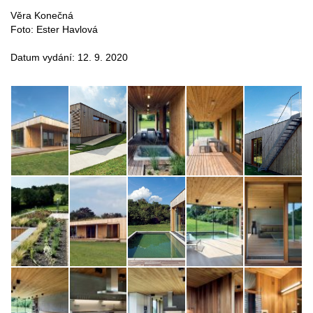
Věra Konečná
Foto: Ester Havlová
Datum vydání: 12. 9. 2020