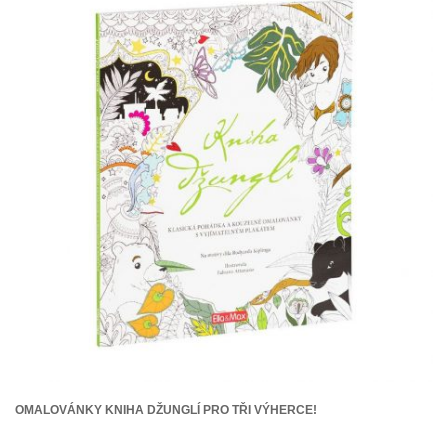
OMALOVÁNKY KNIHA DŽUNGLÍ PRO TŘI VÝHERCE!