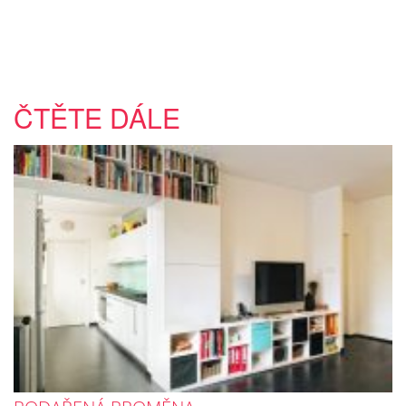
ČTĚTE DÁLE