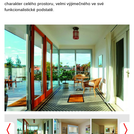
charakter celého prostoru, velmi výjimečného ve své
funkcionalistické podstatě.