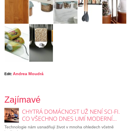
Andrea Moudrá
Edit:
Zajímavé
CHYTRÁ DOMÁCNOST UŽ NENÍ SCI-FI.
CO VŠECHNO DNES UMÍ MODERNÍ…
Technologie nám usnadňují život v mnoha ohledech včetně