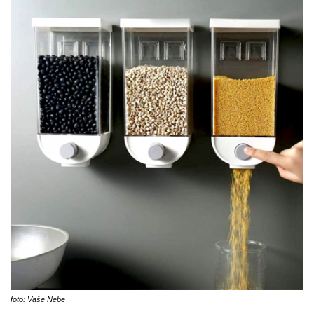
foto: Vaše Nebe