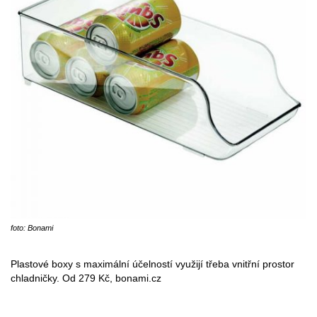
foto: Bonami
Plastové boxy s maximální účelností využijí třeba vnitřní prostor
chladničky. Od 279 Kč, bonami.cz