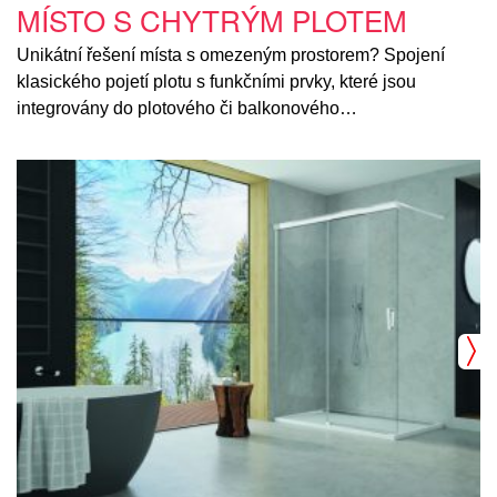
MÍSTO S CHYTRÝM PLOTEM
Unikátní řešení místa s omezeným prostorem? Spojení
klasického pojetí plotu s funkčními prvky, které jsou
integrovány do plotového či balkonového…