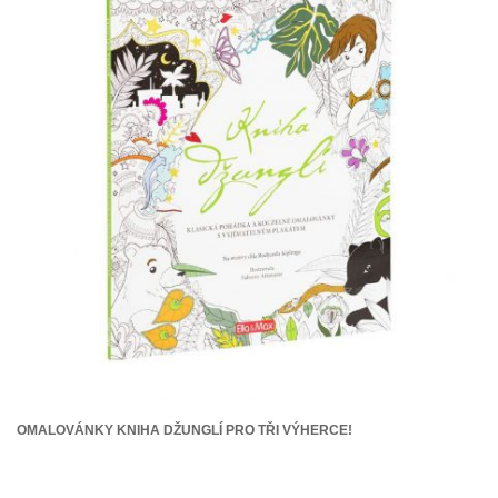
OMALOVÁNKY KNIHA DŽUNGLÍ PRO TŘI VÝHERCE!