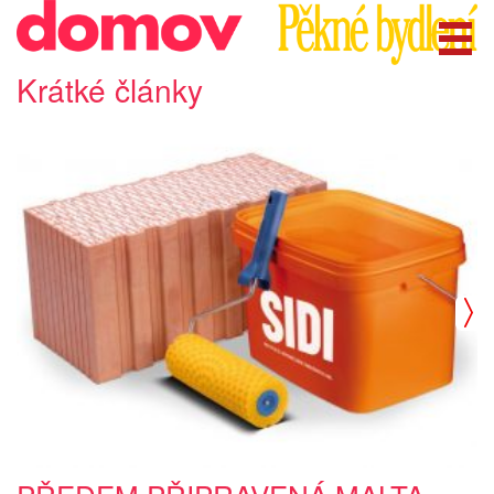
Krátké články