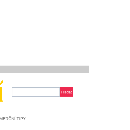
Hledat
MERČNÍ TIPY