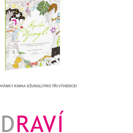
VÁNKY KNIHA DŽUNGLÍ PRO TŘI VÝHERCE!