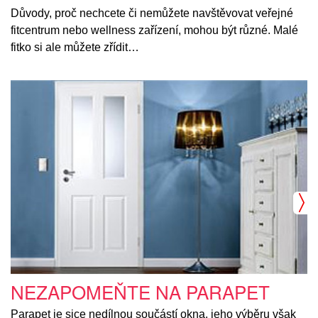
Důvody, proč nechcete či nemůžete navštěvovat veřejné
fitcentrum nebo wellness zařízení, mohou být různé. Malé
fitko si ale můžete zřídit…
NEZAPOMEŇTE NA PARAPET
Parapet je sice nedílnou součástí okna, jeho výběru však