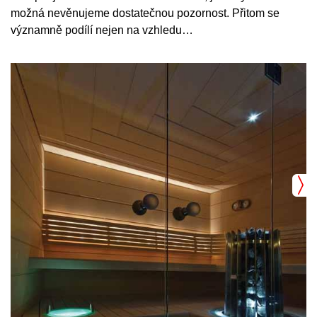
možná nevěnujeme dostatečnou pozornost. Přitom se
významně podílí nejen na vzhledu…