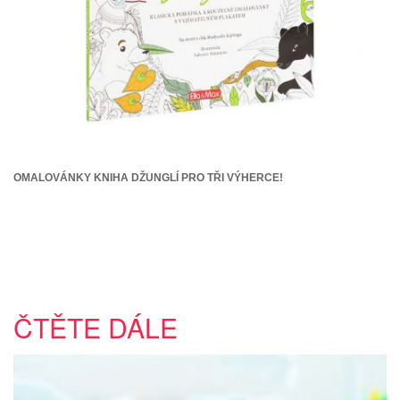
OMALOVÁNKY KNIHA DŽUNGLÍ PRO TŘI VÝHERCE!
ČTĚTE DÁLE