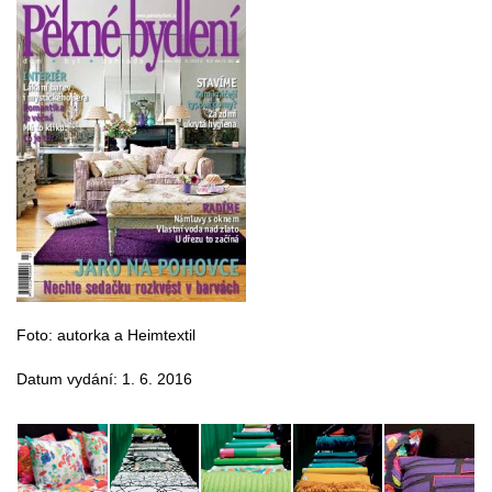
Foto: autorka a Heimtextil
Datum vydání: 1. 6. 2016