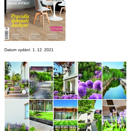
Datum vydání: 1. 12. 2021