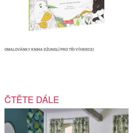
OMALOVÁNKY KNIHA DŽUNGLÍ PRO TŘI VÝHERCE!
ČTĚTE DÁLE