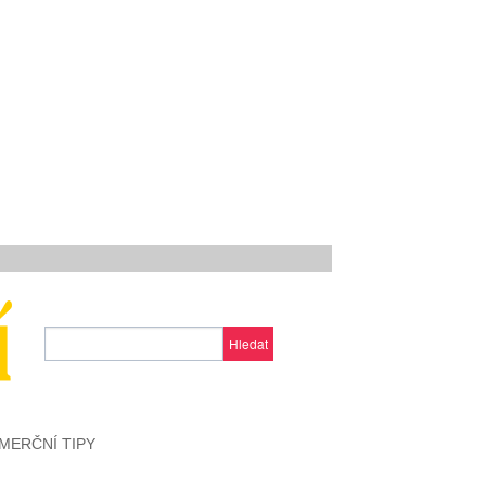
Hledat
MERČNÍ TIPY