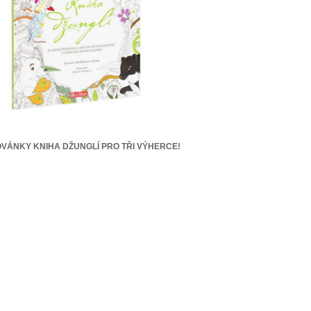
VÁNKY KNIHA DŽUNGLÍ PRO TŘI VÝHERCE!