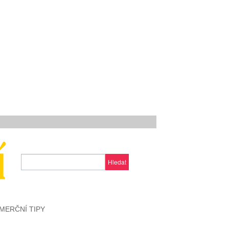
Hledat
MERČNÍ TIPY