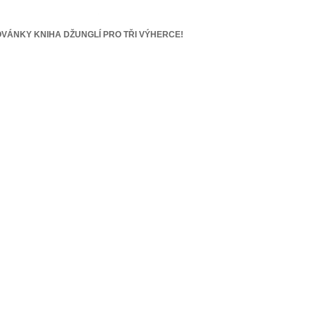
VÁNKY KNIHA DŽUNGLÍ PRO TŘI VÝHERCE!