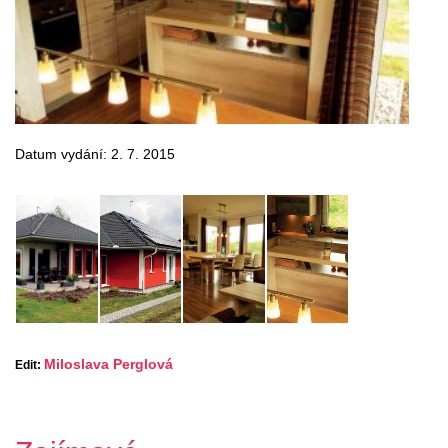
Datum vydání: 2. 7. 2015
Miloslava Perglová
Edit: