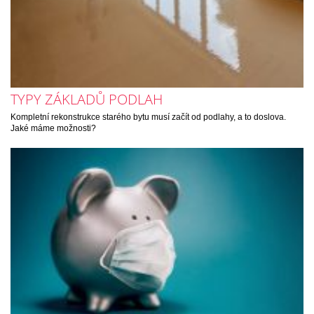
TYPY ZÁKLADŮ PODLAH
Kompletní rekonstrukce starého bytu musí začít od podlahy, a to doslova.
Jaké máme možnosti?