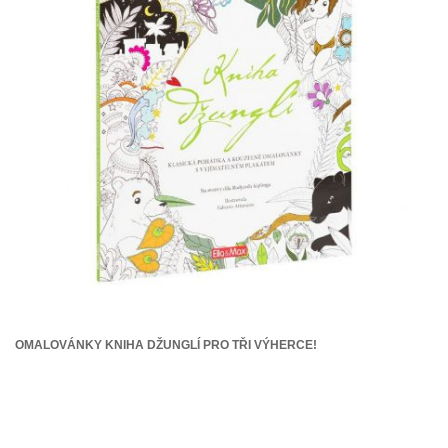
OMALOVÁNKY KNIHA DŽUNGLÍ PRO TŘI VÝHERCE!