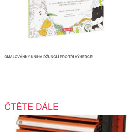
OMALOVÁNKY KNIHA DŽUNGLÍ PRO TŘI VÝHERCE!
ČTĚTE DÁLE