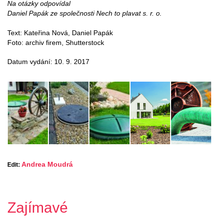
Na otázky odpovídal
Daniel Papák ze společnosti Nech to plavat s. r. o.
Text: Kateřina Nová, Daniel Papák
Foto: archiv firem, Shutterstock
Datum vydání: 10. 9. 2017
Andrea Moudrá
Edit:
Zajímavé