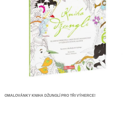
OMALOVÁNKY KNIHA DŽUNGLÍ PRO TŘI VÝHERCE!