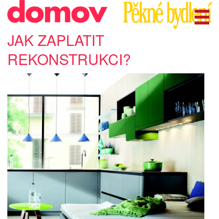
JAK ZAPLATIT
REKONSTRUKCI?