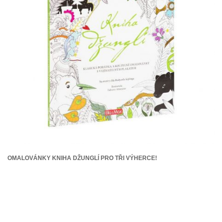
OMALOVÁNKY KNIHA DŽUNGLÍ PRO TŘI VÝHERCE!