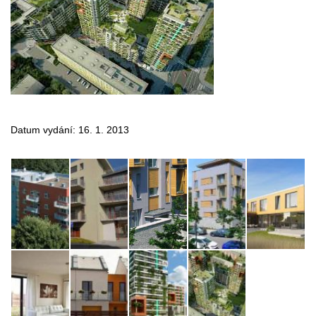
Datum vydání: 16. 1. 2013