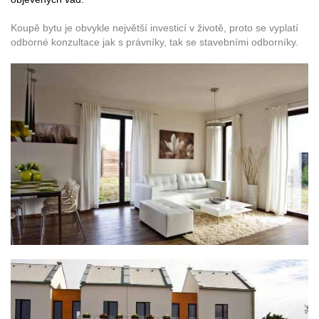
Koupě bytu je obvykle největší investicí v životě, proto se vyplatí
odborné konzultace jak s právníky, tak se stavebními odborníky.