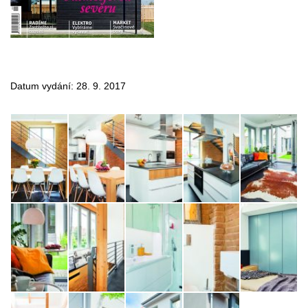
Datum vydání: 28. 9. 2017