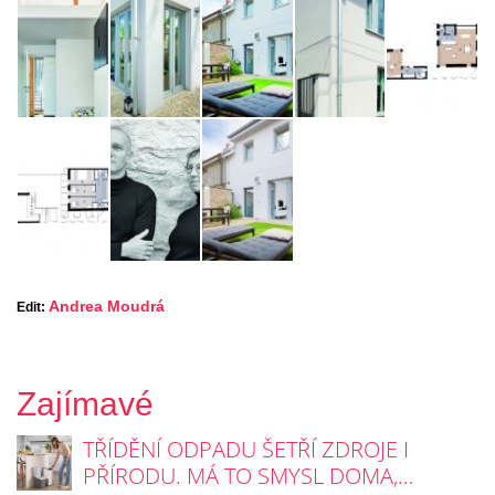
Andrea Moudrá
Edit:
Zajímavé
TŘÍDĚNÍ ODPADU ŠETŘÍ ZDROJE I
PŘÍRODU. MÁ TO SMYSL DOMA,…