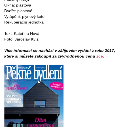
Okna: plastová
Dveře: plastové
Vytápění: plynový kotel
Rekuperační jednotka
Text: Kateřina Nová
Foto: Jaroslav Kvíz
Více informací se nachází v zářijovém vydání z roku 2017,
které si můžete zakoupit za zvýhodněnou cenu
zde
.