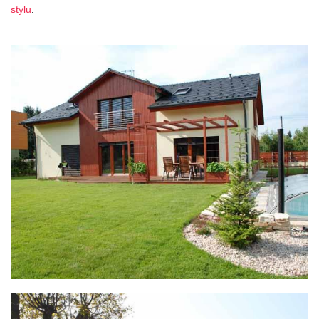
stylu
.