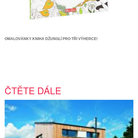
OMALOVÁNKY KNIHA DŽUNGLÍ PRO TŘI VÝHERCE!
ČTĚTE DÁLE