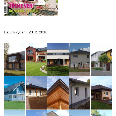
Datum vydání: 20. 2. 2016