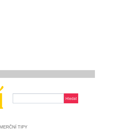
Hledat
MERČNÍ TIPY