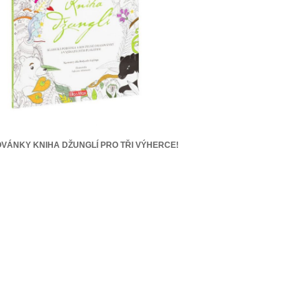
VÁNKY KNIHA DŽUNGLÍ PRO TŘI VÝHERCE!