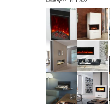
Datum vydání: 19. 1. 2022