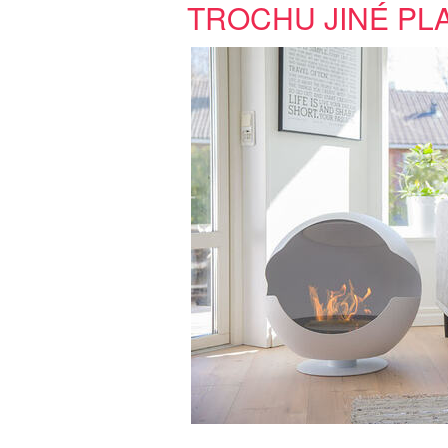
TROCHU JINÉ PL