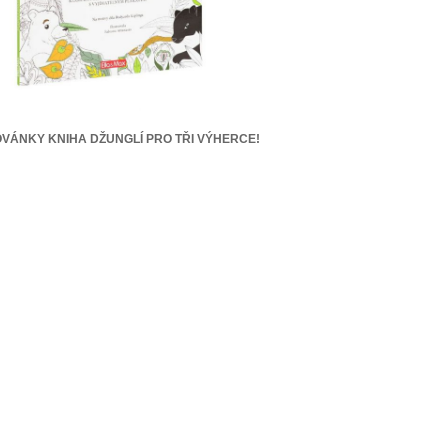
VÁNKY KNIHA DŽUNGLÍ PRO TŘI VÝHERCE!