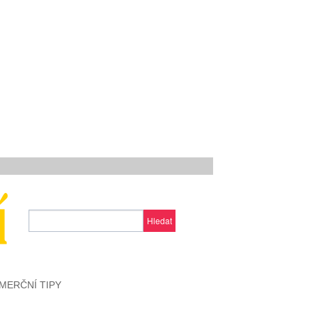
Hledat
MERČNÍ TIPY