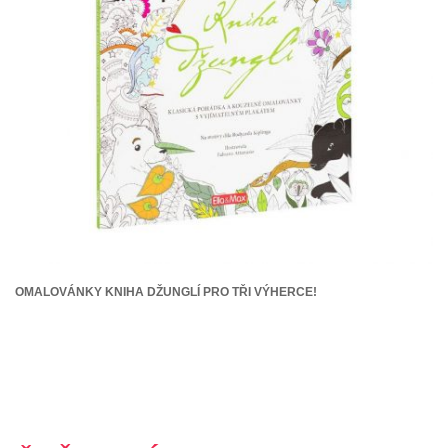
OMALOVÁNKY KNIHA DŽUNGLÍ PRO TŘI VÝHERCE!