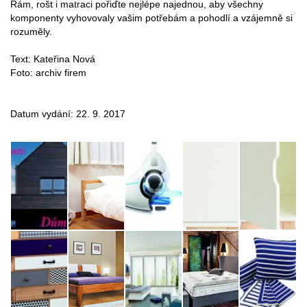
Rám, rošt i matraci pořiďte nejlépe najednou, aby všechny
komponenty vyhovovaly vašim potřebám a pohodlí a vzájemně si
rozuměly.
Text: Kateřina Nová
Foto: archiv firem
Datum vydání: 22. 9. 2017