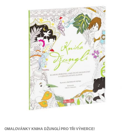
OMALOVÁNKY KNIHA DŽUNGLÍ PRO TŘI VÝHERCE!