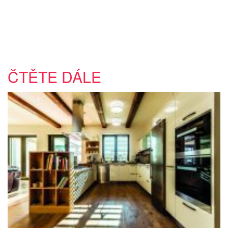
ČTĚTE DÁLE